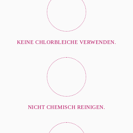
KEINE CHLORBLEICHE VERWENDEN.
NICHT CHEMISCH REINIGEN.