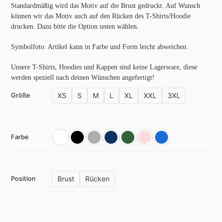
Standardmäßig wird das Motiv auf die Brust gedruckt. Auf Wunsch
können wir das Motiv auch auf den Rücken des T-Shirts/Hoodie
drucken. Dazu bitte die Option unten wählen.
Symbolfoto: Artikel kann in Farbe und Form leicht abweichen.
Unsere T-Shirts, Hoodies und Kappen sind keine Lagerware, diese
werden speziell nach deinen Wünschen angefertigt!
XS
S
M
L
XL
XXL
3XL
Größe
Farbe
Brust
Rücken
Position