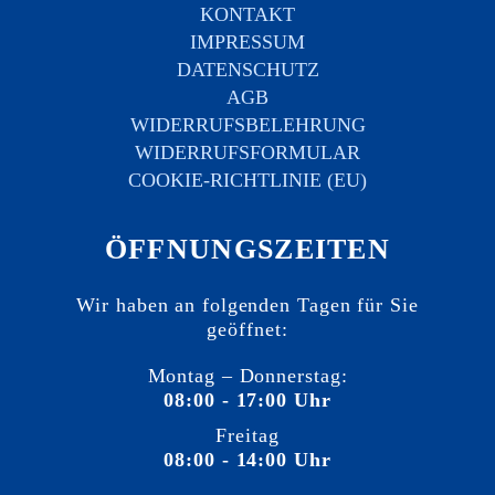
KONTAKT
IMPRESSUM
DATENSCHUTZ
AGB
WIDERRUFSBELEHRUNG
WIDERRUFSFORMULAR
COOKIE-RICHTLINIE (EU)
ÖFFNUNGSZEITEN
Wir haben an folgenden Tagen für Sie
geöffnet:
Montag – Donnerstag:
08:00 - 17:00 Uhr
Freitag
08:00 - 14:00 Uhr