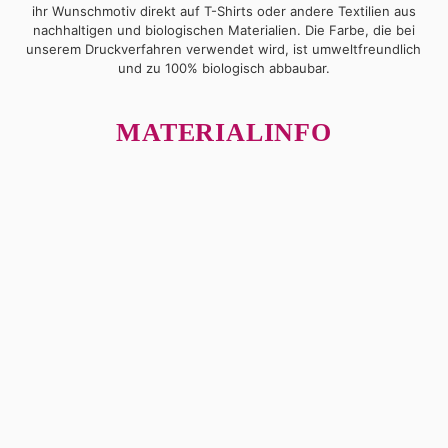
ihr Wunschmotiv direkt auf T-Shirts oder andere Textilien aus
nachhaltigen und biologischen Materialien. Die Farbe, die bei
unserem Druckverfahren verwendet wird, ist umweltfreundlich
und zu 100% biologisch abbaubar.
MATERIALINFO