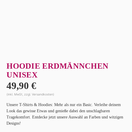
HOODIE ERDMÄNNCHEN
UNISEX
49,90
€
(inkl. MwSt, zzgl. Versandkosten)
Unsere T-Shirts & Hoodies: Mehr als nur ein Basic. Verleihe deinem
Look das gewisse Etwas und genieße dabei den unschlagbaren
Tragekomfort. Entdecke jetzt unsere Auswahl an Farben und witzigen
Designs!