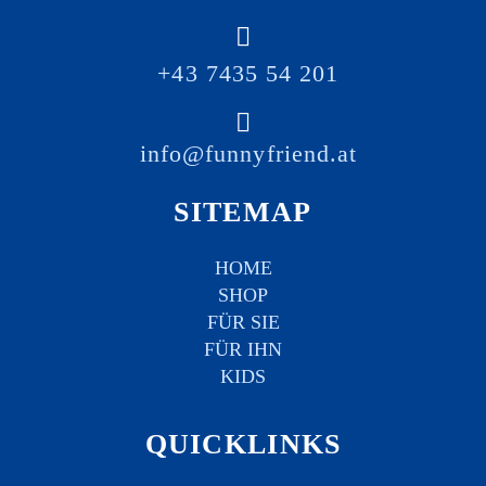
+43 7435 54 201
info@funnyfriend.at
SITEMAP
HOME
SHOP
FÜR SIE
FÜR IHN
KIDS
QUICKLINKS