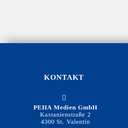
KONTAKT
PEHA Medien GmbH
Kastanienstraße 2
4300 St. Valentin