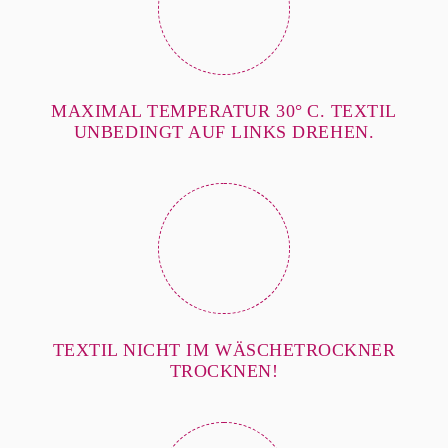
MAXIMAL TEMPERATUR 30° C. TEXTIL
UNBEDINGT AUF LINKS DREHEN.
TEXTIL NICHT IM WÄSCHETROCKNER
TROCKNEN!