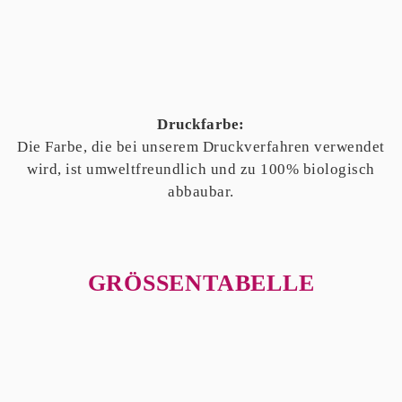
Druckfarbe:
Die Farbe, die bei unserem Druckverfahren verwendet
wird, ist umweltfreundlich und zu 100% biologisch
abbaubar.
GRÖSSENTABELLE