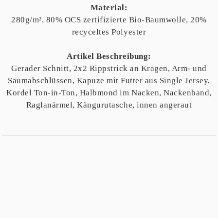
Material:
280g/m², 80% OCS zertifizierte Bio-Baumwolle, 20%
recyceltes Polyester
Artikel Beschreibung:
Gerader Schnitt, 2x2 Rippstrick an Kragen, Arm- und
Saumabschlüssen, Kapuze mit Futter aus Single Jersey,
Kordel Ton-in-Ton, Halbmond im Nacken, Nackenband,
Raglanärmel, Kängurutasche, innen angeraut