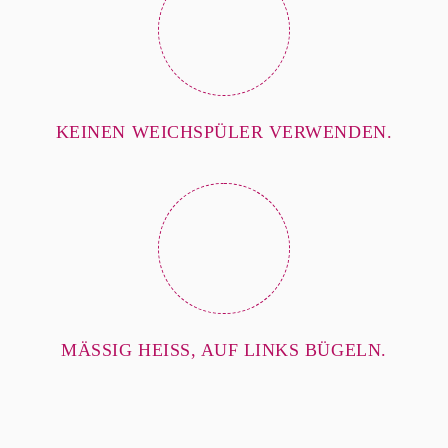
KEINEN WEICHSPÜLER VERWENDEN.
MÄSSIG HEISS, AUF LINKS BÜGELN.