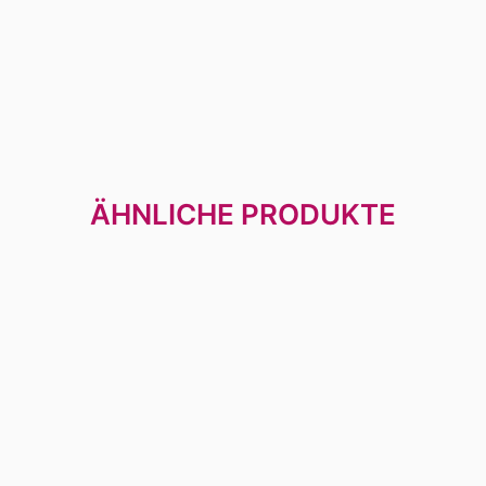
ÄHNLICHE PRODUKTE