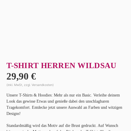
T-SHIRT HERREN WILDSAU
29,90
€
(inkl. MwSt, zzgl. Versandkosten)
Unsere T-Shirts & Hoodies: Mehr als nur ein Basic. Verleihe deinem
Look das gewisse Etwas und genieße dabei den unschlagbaren
Tragekomfort. Entdecke jetzt unsere Auswahl an Farben und witzigen
Designs!
Standardmäßig wird das Motiv auf die Brust gedruckt. Auf Wunsch