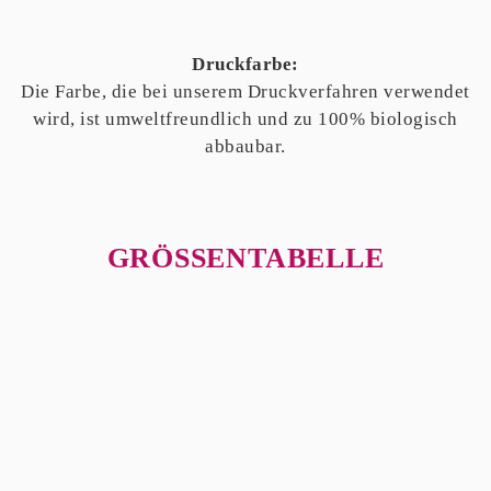
Druckfarbe:
Die Farbe, die bei unserem Druckverfahren verwendet
wird, ist umweltfreundlich und zu 100% biologisch
abbaubar.
GRÖSSENTABELLE