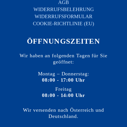
AGB
WIDERRUFSBELEHRUNG
WIDERRUFSFORMULAR
COOKIE-RICHTLINIE (EU)
ÖFFNUNGSZEITEN
Wir haben an folgenden Tagen für Sie
geöffnet:
Montag – Donnerstag:
08:00 - 17:00 Uhr
Freitag
08:00 - 14:00 Uhr
Wir versenden nach Österreich und
Deutschland.