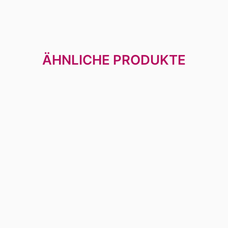
ÄHNLICHE PRODUKTE