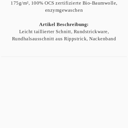
175g/m², 100% OCS zertifizierte Bio-Baumwolle,
enzymgewaschen
Artikel Beschreibung:
Leicht taillierter Schnitt, Rundstrickware,
Rundhalsausschnitt aus Rippstrick, Nackenband