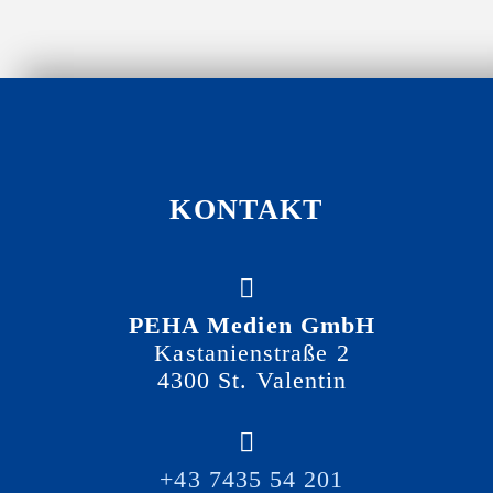
KONTAKT
PEHA Medien GmbH
Kastanienstraße 2
4300 St. Valentin
+43 7435 54 201