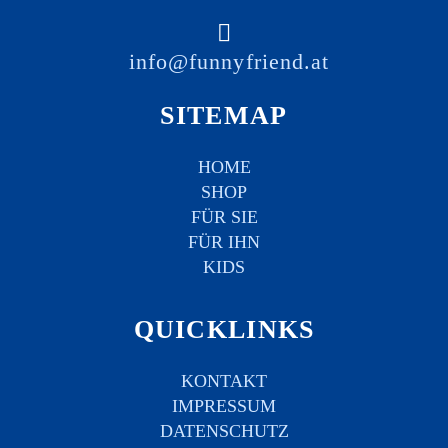
info@funnyfriend.at
SITEMAP
HOME
SHOP
FÜR SIE
FÜR IHN
KIDS
QUICKLINKS
KONTAKT
IMPRESSUM
DATENSCHUTZ