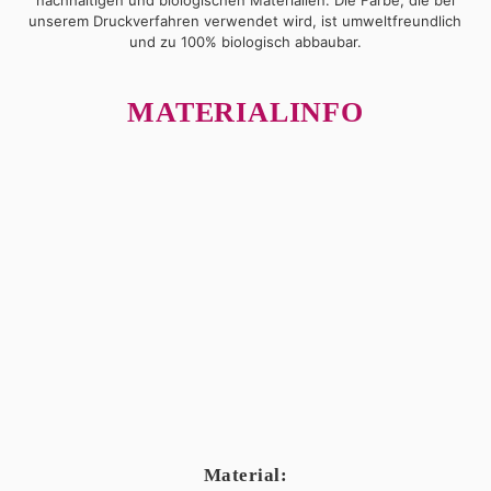
unserem Druckverfahren verwendet wird, ist umweltfreundlich
und zu 100% biologisch abbaubar.
MATERIALINFO
Material: