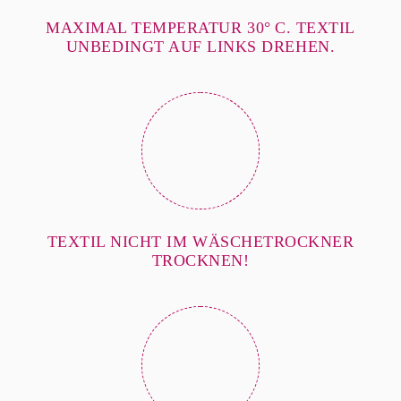
MAXIMAL TEMPERATUR 30° C. TEXTIL
UNBEDINGT AUF LINKS DREHEN.
TEXTIL NICHT IM WÄSCHETROCKNER
TROCKNEN!