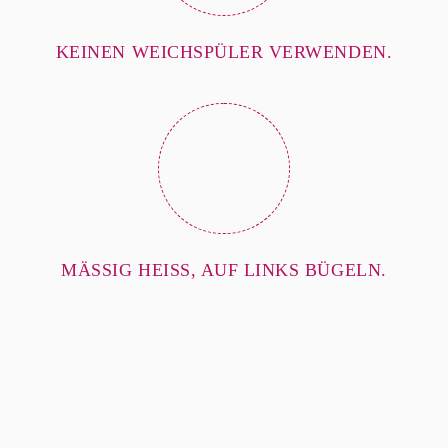
KEINEN WEICHSPÜLER VERWENDEN.
MÄSSIG HEISS, AUF LINKS BÜGELN.