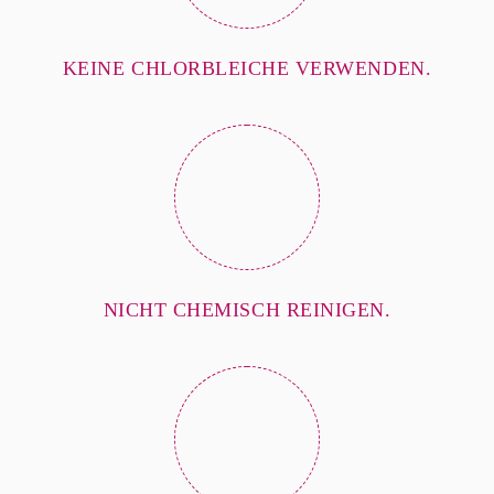
KEINE CHLORBLEICHE VERWENDEN.
NICHT CHEMISCH REINIGEN.