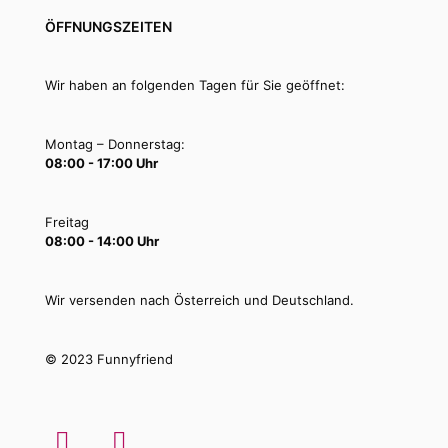
ÖFFNUNGSZEITEN
Wir haben an folgenden Tagen für Sie geöffnet:
Montag – Donnerstag:
08:00 - 17:00 Uhr
Freitag
08:00 - 14:00 Uhr
Wir versenden nach Österreich und Deutschland.
© 2023 Funnyfriend