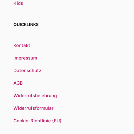
Kids
QUICKLINKS
Kontakt
Impressum
Datenschutz
AGB
Widerrufsbelehrung
Widerrufsformular
Cookie-Richtlinie (EU)