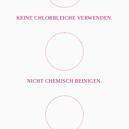
KEINE CHLORBLEICHE VERWENDEN.
NICHT CHEMISCH REINIGEN.