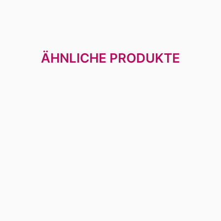
ÄHNLICHE PRODUKTE