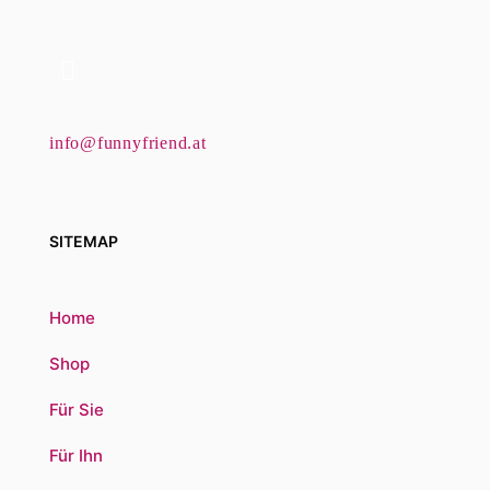
info@funnyfriend.at
SITEMAP
Home
Shop
Für Sie
Für Ihn