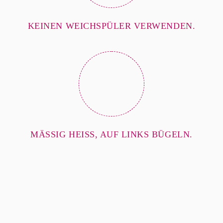
KEINEN WEICHSPÜLER VERWENDEN.
MÄSSIG HEISS, AUF LINKS BÜGELN.