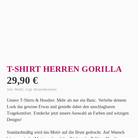
T-SHIRT HERREN GORILLA
29,90
€
(inkl. MwSt, zzgl. Versandkosten)
Unsere T-Shirts & Hoodies: Mehr als nur ein Basic. Verleihe deinem
Look das gewisse Etwas und genieße dabei den unschlagbaren
Tragekomfort. Entdecke jetzt unsere Auswahl an Farben und witzigen
Designs!
Standardmäßig wird das Motiv auf die Brust gedruckt. Auf Wunsch