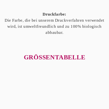
Druckfarbe:
Die Farbe, die bei unserem Druckverfahren verwendet
wird, ist umweltfreundlich und zu 100% biologisch
abbaubar.
GRÖSSENTABELLE