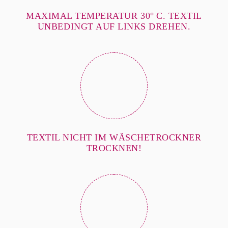
MAXIMAL TEMPERATUR 30° C. TEXTIL
UNBEDINGT AUF LINKS DREHEN.
TEXTIL NICHT IM WÄSCHETROCKNER
TROCKNEN!