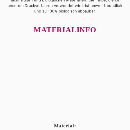
unserem Druckverfahren verwendet wird, ist umweltfreundlich
und zu 100% biologisch abbaubar.
MATERIALINFO
Material: