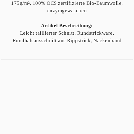
175g/m², 100% OCS zertifizierte Bio-Baumwolle,
enzymgewaschen
Artikel Beschreibung:
Leicht taillierter Schnitt, Rundstrickware,
Rundhalsausschnitt aus Rippstrick, Nackenband