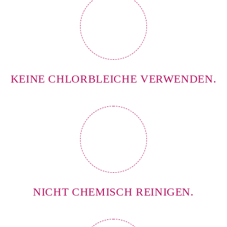
KEINE CHLORBLEICHE VERWENDEN.
NICHT CHEMISCH REINIGEN.