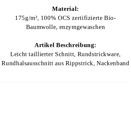
Material:
175g/m², 100% OCS zertifizierte Bio-
Baumwolle, enzymgewaschen
Artikel Beschreibung:
Leicht taillierter Schnitt, Rundstrickware,
Rundhalsausschnitt aus Rippstrick, Nackenband