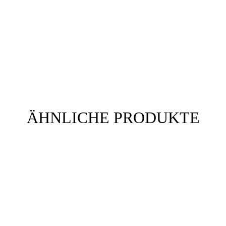
ÄHNLICHE PRODUKTE