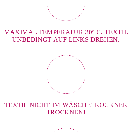
MAXIMAL TEMPERATUR 30° C. TEXTIL
UNBEDINGT AUF LINKS DREHEN.
TEXTIL NICHT IM WÄSCHETROCKNER
TROCKNEN!