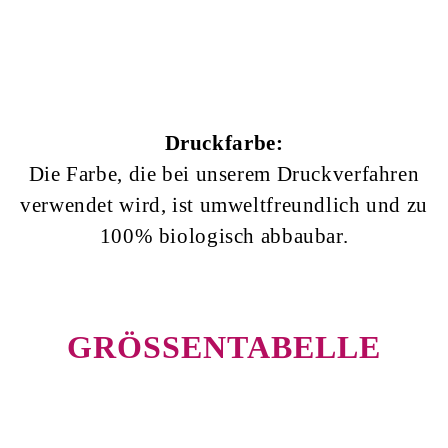
Druckfarbe:
Die Farbe, die bei unserem Druckverfahren
verwendet wird, ist umweltfreundlich und zu
100% biologisch abbaubar.
GRÖSSENTABELLE