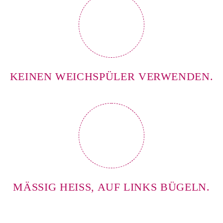
KEINEN WEICHSPÜLER VERWENDEN.
MÄSSIG HEISS, AUF LINKS BÜGELN.