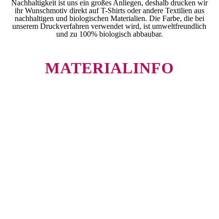
Nachhaltigkeit ist uns ein großes Anliegen, deshalb drucken wir
ihr Wunschmotiv direkt auf T-Shirts oder andere Textilien aus
nachhaltigen und biologischen Materialien. Die Farbe, die bei
unserem Druckverfahren verwendet wird, ist umweltfreundlich
und zu 100% biologisch abbaubar.
MATERIALINFO