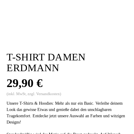
T-SHIRT DAMEN
ERDMANN
29,90
€
(inkl. MwSt, zzgl. Versandkosten)
Unsere T-Shirts & Hoodies: Mehr als nur ein Basic. Verleihe deinem
Look das gewisse Etwas und genieße dabei den unschlagbaren
Tragekomfort. Entdecke jetzt unsere Auswahl an Farben und witzigen
Designs!