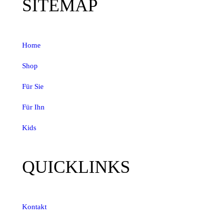
SITEMAP
Home
Shop
Für Sie
Für Ihn
Kids
QUICKLINKS
Kontakt