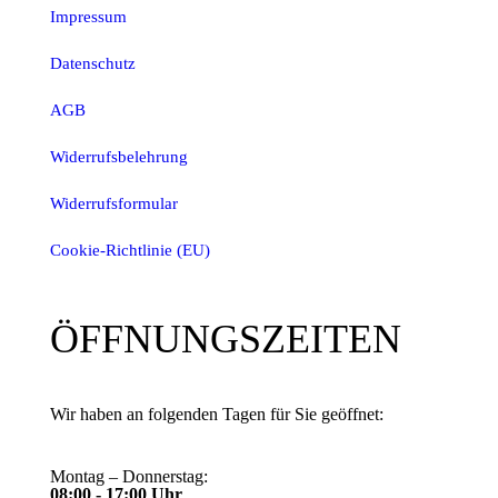
Impressum
Datenschutz
AGB
Widerrufsbelehrung
Widerrufsformular
Cookie-Richtlinie (EU)
ÖFFNUNGSZEITEN
Wir haben an folgenden Tagen für Sie geöffnet:
Montag – Donnerstag:
08:00 - 17:00 Uhr