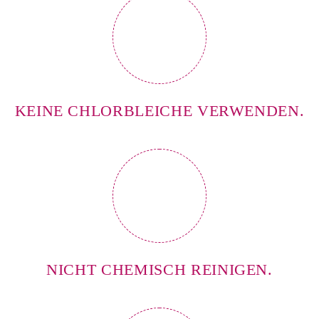
KEINE CHLORBLEICHE VERWENDEN.
NICHT CHEMISCH REINIGEN.