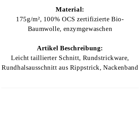
Material:
175g/m², 100% OCS zertifizierte Bio-
Baumwolle, enzymgewaschen
Artikel Beschreibung:
Leicht taillierter Schnitt, Rundstrickware,
Rundhalsausschnitt aus Rippstrick, Nackenband