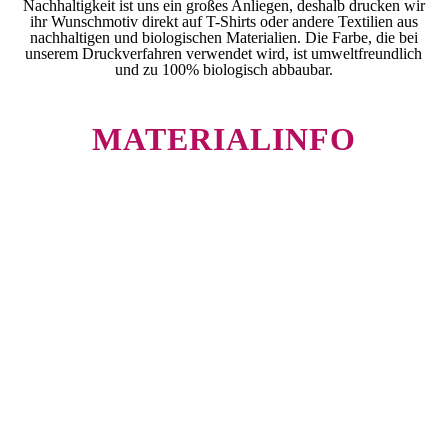
Nachhaltigkeit ist uns ein großes Anliegen, deshalb drucken wir
ihr Wunschmotiv direkt auf T-Shirts oder andere Textilien aus
nachhaltigen und biologischen Materialien. Die Farbe, die bei
unserem Druckverfahren verwendet wird, ist umweltfreundlich
und zu 100% biologisch abbaubar.
MATERIALINFO