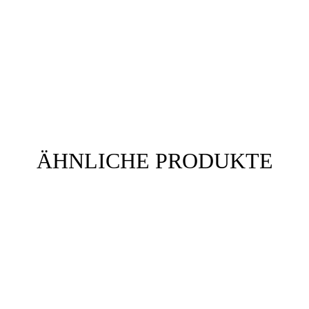
ÄHNLICHE PRODUKTE