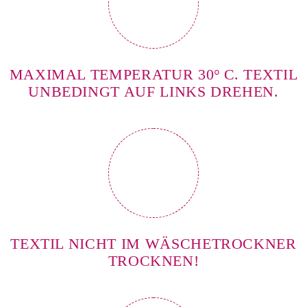
MAXIMAL TEMPERATUR 30° C. TEXTIL
UNBEDINGT AUF LINKS DREHEN.
TEXTIL NICHT IM WÄSCHETROCKNER
TROCKNEN!