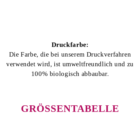
Druckfarbe:
Die Farbe, die bei unserem Druckverfahren
verwendet wird, ist umweltfreundlich und zu
100% biologisch abbaubar.
GRÖSSENTABELLE