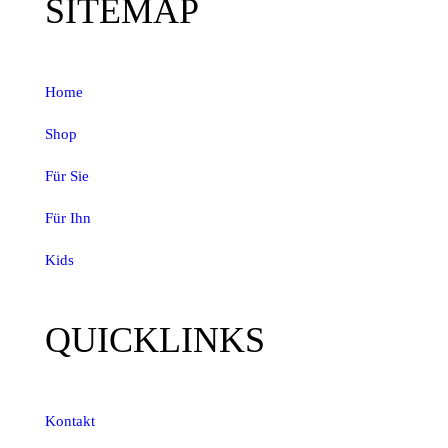
SITEMAP
Home
Shop
Für Sie
Für Ihn
Kids
QUICKLINKS
Kontakt