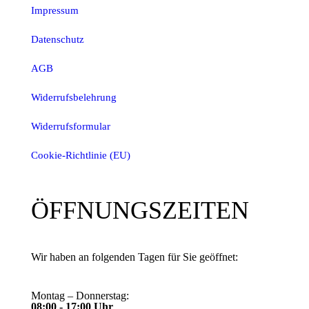
Impressum
Datenschutz
AGB
Widerrufsbelehrung
Widerrufsformular
Cookie-Richtlinie (EU)
ÖFFNUNGSZEITEN
Wir haben an folgenden Tagen für Sie geöffnet:
Montag – Donnerstag:
08:00 - 17:00 Uhr