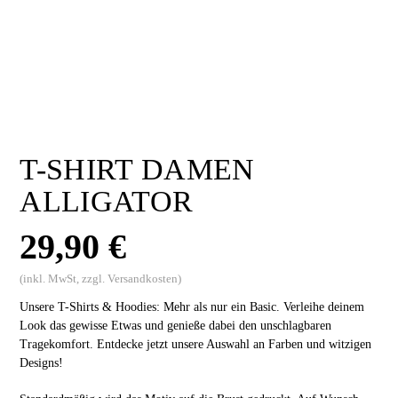
T-SHIRT DAMEN
ALLIGATOR
29,90
€
(inkl. MwSt, zzgl. Versandkosten)
Unsere T-Shirts & Hoodies: Mehr als nur ein Basic. Verleihe deinem
Look das gewisse Etwas und genieße dabei den unschlagbaren
Tragekomfort. Entdecke jetzt unsere Auswahl an Farben und witzigen
Designs!