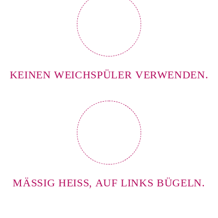
KEINEN WEICHSPÜLER VERWENDEN.
MÄSSIG HEISS, AUF LINKS BÜGELN.