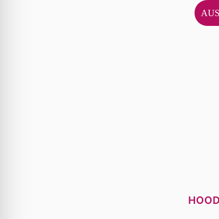
AU
HOOD